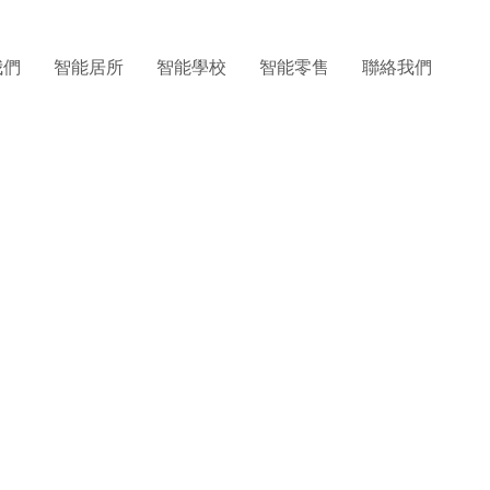
我們
智能居所
智能學校
智能零售
聯絡我們