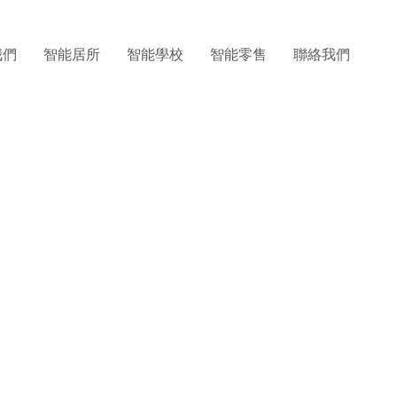
我們
智能居所
智能學校
智能零售
聯絡我們