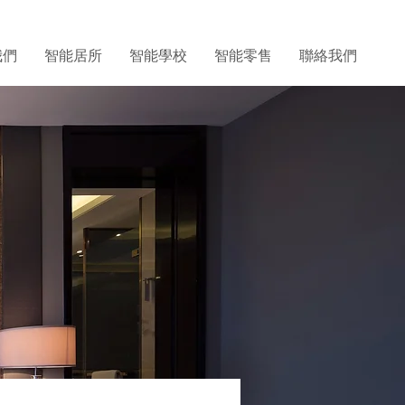
我們
智能居所
智能學校
智能零售
聯絡我們