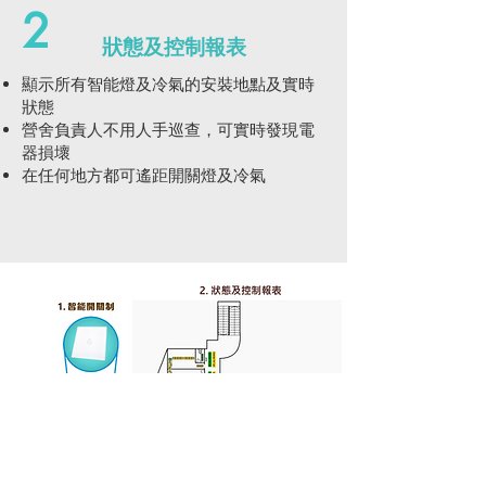
2
狀態及控制報表
顯示所有智能燈及冷氣的安裝地點及實時
狀態
營舍負責人不用人手巡查，可實時發現電
器損壞
在任何地方都可遙距開關燈及冷氣